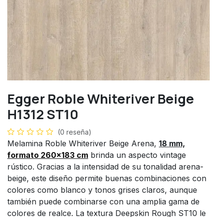
Egger Roble Whiteriver Beige
H1312 ST10
(0 reseña)
Melamina Roble Whiteriver Beige Arena,
18 mm,
formato 260x183 cm
brinda un aspecto vintage
rústico. Gracias a la intensidad de su tonalidad arena-
beige, este diseño permite buenas combinaciones con
colores como blanco y tonos grises claros, aunque
también puede combinarse con una amplia gama de
colores de realce. La textura Deepskin Rough ST10 le