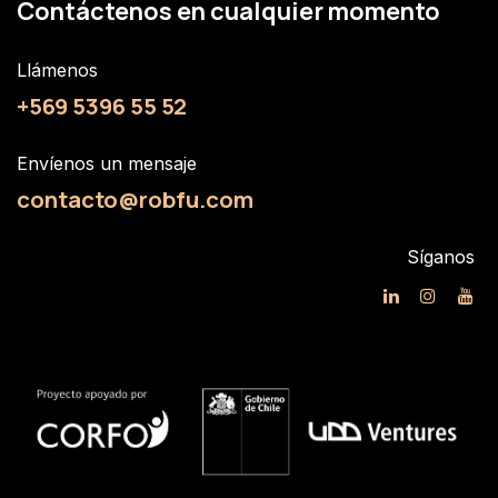
Contáctenos en cualquier momento
Llámenos
+569 5396 55 52
Envíenos un mensaje
contacto@robfu.com
Síganos