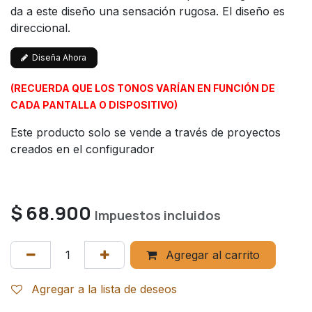
da a este diseño una sensación rugosa. El diseño es
direccional.
Diseña Ahora
(RECUERDA QUE LOS TONOS VARÍAN EN FUNCIÓN DE
CADA PANTALLA O DISPOSITIVO)
Este producto solo se vende a través de proyectos
creados en el configurador
$
68.900
Impuestos incluidos
Agregar al carrito
Agregar a la lista de deseos