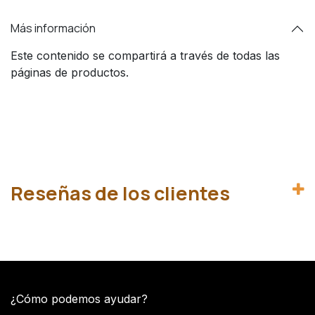
Más información
Este contenido se compartirá a través de todas las
páginas de productos.
Reseñas de los clientes
¿Cómo podemos ayudar?